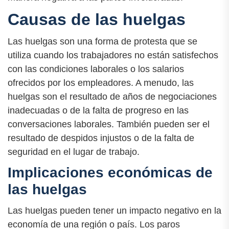
Causas de las huelgas
Las huelgas son una forma de protesta que se
utiliza cuando los trabajadores no están satisfechos
con las condiciones laborales o los salarios
ofrecidos por los empleadores. A menudo, las
huelgas son el resultado de años de negociaciones
inadecuadas o de la falta de progreso en las
conversaciones laborales. También pueden ser el
resultado de despidos injustos o de la falta de
seguridad en el lugar de trabajo.
Implicaciones económicas de
las huelgas
Las huelgas pueden tener un impacto negativo en la
economía de una región o país. Los paros