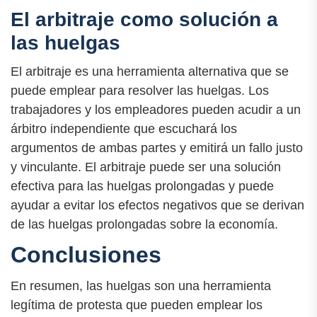
El arbitraje como solución a
las huelgas
El arbitraje es una herramienta alternativa que se
puede emplear para resolver las huelgas. Los
trabajadores y los empleadores pueden acudir a un
árbitro independiente que escuchará los
argumentos de ambas partes y emitirá un fallo justo
y vinculante. El arbitraje puede ser una solución
efectiva para las huelgas prolongadas y puede
ayudar a evitar los efectos negativos que se derivan
de las huelgas prolongadas sobre la economía.
Conclusiones
En resumen, las huelgas son una herramienta
legítima de protesta que pueden emplear los