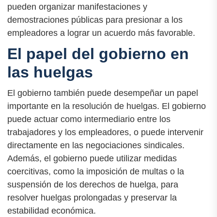
pueden organizar manifestaciones y
demostraciones públicas para presionar a los
empleadores a lograr un acuerdo más favorable.
El papel del gobierno en
las huelgas
El gobierno también puede desempeñar un papel
importante en la resolución de huelgas. El gobierno
puede actuar como intermediario entre los
trabajadores y los empleadores, o puede intervenir
directamente en las negociaciones sindicales.
Además, el gobierno puede utilizar medidas
coercitivas, como la imposición de multas o la
suspensión de los derechos de huelga, para
resolver huelgas prolongadas y preservar la
estabilidad económica.