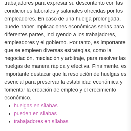
trabajadores para expresar su descontento con las
condiciones laborales y salariales ofrecidas por los
empleadores. En caso de una huelga prolongada,
puede haber implicaciones económicas serias para
diferentes partes, incluyendo a los trabajadores,
empleadores y el gobierno. Por tanto, es importante
que se empleen diversas estrategias, como la
negociación, mediación y arbitraje, para resolver las
huelgas de manera rápida y efectiva. Finalmente, es
importante destacar que la resolución de huelgas es
esencial para preservar la estabilidad económica y
fomentar la creación de empleo y el crecimiento
económico.
huelgas en sílabas
pueden en sílabas
trabajadores en sílabas