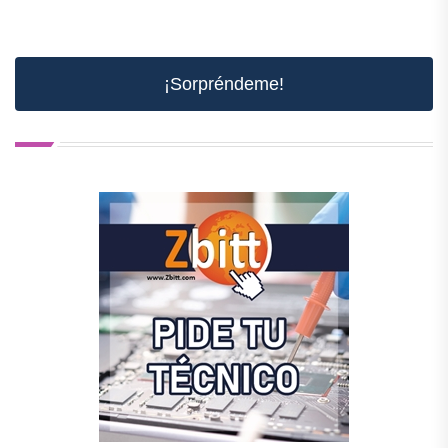
¡Sorpréndeme!