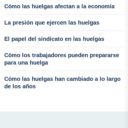
Cómo las huelgas afectan a la economía
La presión que ejercen las huelgas
El papel del sindicato en las huelgas
Cómo los trabajadores pueden prepararse
para una huelga
Cómo las huelgas han cambiado a lo largo
de los años