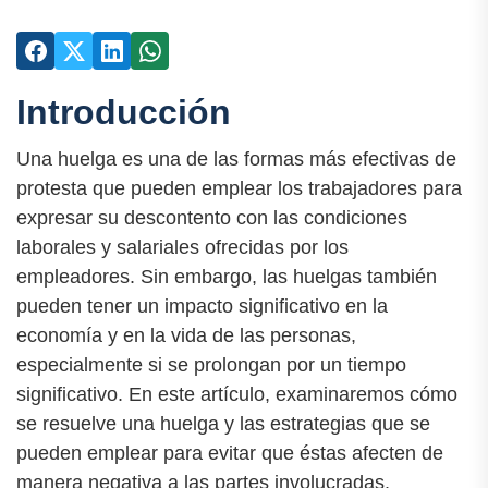
Introducción
Una huelga es una de las formas más efectivas de
protesta que pueden emplear los trabajadores para
expresar su descontento con las condiciones
laborales y salariales ofrecidas por los
empleadores. Sin embargo, las huelgas también
pueden tener un impacto significativo en la
economía y en la vida de las personas,
especialmente si se prolongan por un tiempo
significativo. En este artículo, examinaremos cómo
se resuelve una huelga y las estrategias que se
pueden emplear para evitar que éstas afecten de
manera negativa a las partes involucradas.