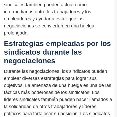
sindicales también pueden actuar como
intermediarios entre los trabajadores y los
empleadores y ayudar a evitar que las
negociaciones se conviertan en una huelga
prolongada.
Estrategias empleadas por los
sindicatos durante las
negociaciones
Durante las negociaciones, los sindicatos pueden
emplear diversas estrategias para lograr sus
objetivos. La amenaza de una huelga es una de las
tácticas más poderosas de los sindicatos. Los
líderes sindicales también pueden hacer llamados a
la solidaridad de otros trabajadores y líderes
políticos para fortalecer su posición. Los sindicatos