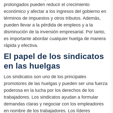
prolongados pueden reducir el crecimiento
económico y afectar a los ingresos del gobierno en
términos de impuestos y otros tributos. Además,
pueden llevar a la pérdida de empleos y a la
disminución de la inversión empresarial. Por tanto,
es importante abordar cualquier huelga de manera
rápida y efectiva.
El papel de los sindicatos
en las huelgas
Los sindicatos son uno de los principales
promotores de las huelgas y pueden ser una fuerza
poderosa en la lucha por los derechos de los
trabajadores. Los sindicatos ayudan a formular
demandas claras y negociar con los empleadores
en nombre de los trabajadores. Los líderes