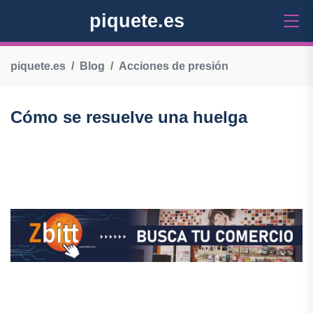
piquete.es
piquete.es
Blog
Acciones de presión
Cómo se resuelve una huelga