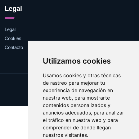
Legal
Legal
Cookies
Contacto
Utilizamos cookies
Usamos cookies y otras técnicas
de rastreo para mejorar tu
Update cookies preferences
experiencia de navegación en
Copyright © 2025 piquete.es
nuestra web, para mostrarte
contenidos personalizados y
anuncios adecuados, para analizar
el tráfico en nuestra web y para
comprender de donde llegan
nuestros visitantes.