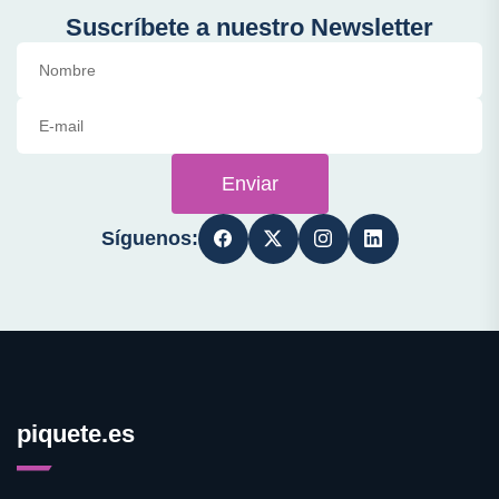
Suscríbete a nuestro Newsletter
Enviar
Síguenos:
piquete.es