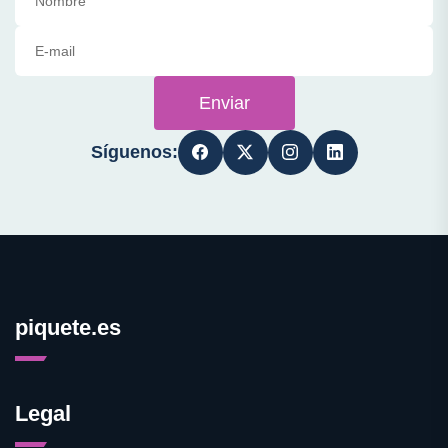
Enviar
Síguenos:
piquete.es
Legal