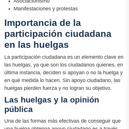
Asociacionismo
Manifestaciones y protestas
Importancia de la
participación ciudadana
en las huelgas
La participación ciudadana es un elemento clave en
las huelgas, ya que son los ciudadanos quienes, en
última instancia, deciden si apoyan o no la huelga y
en qué medida lo hacen. Sin apoyo ciudadano, las
huelgas pierden fuerza y no logran su objetivo.
Las huelgas y la opinión
pública
Una de las formas más efectivas de conseguir que
una huelga obtenga apoyo ciudadano es a través