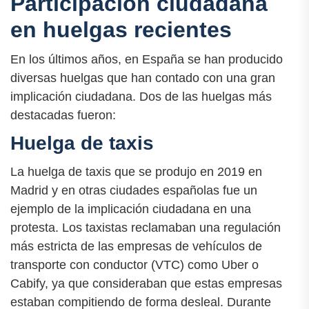
Participación ciudadana
en huelgas recientes
En los últimos años, en España se han producido
diversas huelgas que han contado con una gran
implicación ciudadana. Dos de las huelgas más
destacadas fueron:
Huelga de taxis
La huelga de taxis que se produjo en 2019 en
Madrid y en otras ciudades españolas fue un
ejemplo de la implicación ciudadana en una
protesta. Los taxistas reclamaban una regulación
más estricta de las empresas de vehículos de
transporte con conductor (VTC) como Uber o
Cabify, ya que consideraban que estas empresas
estaban compitiendo de forma desleal. Durante