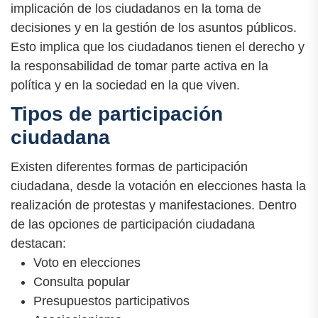
implicación de los ciudadanos en la toma de
decisiones y en la gestión de los asuntos públicos.
Esto implica que los ciudadanos tienen el derecho y
la responsabilidad de tomar parte activa en la
política y en la sociedad en la que viven.
Tipos de participación
ciudadana
Existen diferentes formas de participación
ciudadana, desde la votación en elecciones hasta la
realización de protestas y manifestaciones. Dentro
de las opciones de participación ciudadana
destacan:
Voto en elecciones
Consulta popular
Presupuestos participativos