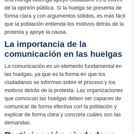
de la opinión pública. Si la huelga se presenta de
forma clara y con argumentos sólidos, es más fácil
que la población entienda los motivos detrás de la
protesta y apoye la causa.
La importancia de la
comunicación en las huelgas
La comunicación es un elemento fundamental en
las huelgas, ya que es la forma en que los
ciudadanos se informan sobre el proceso y los
motivos detrás de la protesta. Las organizaciones
que convocan las huelgas deben ser capaces de
comunicar de forma efectiva con la población y
explicar de forma clara y concreta cuáles son las
demandas.