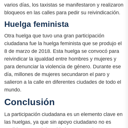
varios días, los taxistas se manifestaron y realizaron
bloqueos en las calles para pedir su reivindicación.
Huelga feminista
Otra huelga que tuvo una gran participación
ciudadana fue la huelga feminista que se produjo el
8 de marzo de 2018. Esta huelga se convocó para
reivindicar la igualdad entre hombres y mujeres y
para denunciar la violencia de género. Durante ese
día, millones de mujeres secundaron el paro y
salieron a la calle en diferentes ciudades de todo el
mundo.
Conclusión
La participación ciudadana es un elemento clave en
las huelgas, ya que sin apoyo ciudadano no es