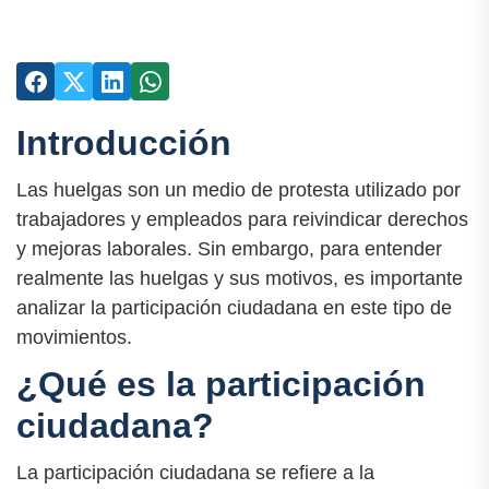
Introducción
Las huelgas son un medio de protesta utilizado por
trabajadores y empleados para reivindicar derechos
y mejoras laborales. Sin embargo, para entender
realmente las huelgas y sus motivos, es importante
analizar la participación ciudadana en este tipo de
movimientos.
¿Qué es la participación
ciudadana?
La participación ciudadana se refiere a la