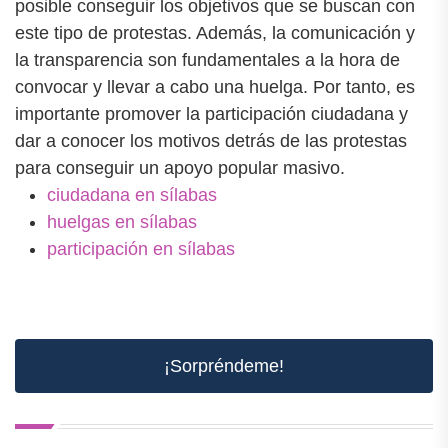
posible conseguir los objetivos que se buscan con
este tipo de protestas. Además, la comunicación y
la transparencia son fundamentales a la hora de
convocar y llevar a cabo una huelga. Por tanto, es
importante promover la participación ciudadana y
dar a conocer los motivos detrás de las protestas
para conseguir un apoyo popular masivo.
ciudadana en sílabas
huelgas en sílabas
participación en sílabas
¡Sorpréndeme!