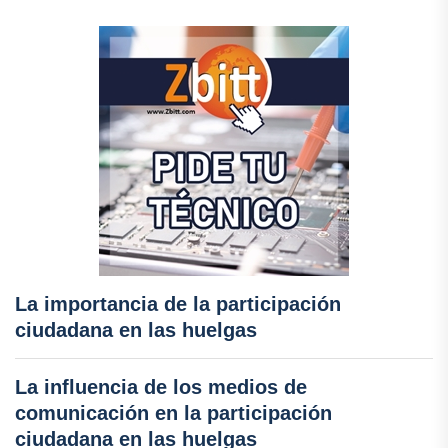
La importancia de la participación
ciudadana en las huelgas
La influencia de los medios de
comunicación en la participación
ciudadana en las huelgas