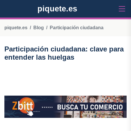
piquete.es
piquete.es
Blog
Participación ciudadana
Participación ciudadana: clave para
entender las huelgas