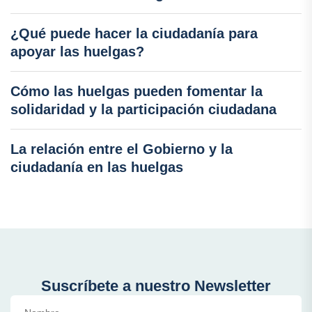
¿Qué puede hacer la ciudadanía para
apoyar las huelgas?
Cómo las huelgas pueden fomentar la
solidaridad y la participación ciudadana
La relación entre el Gobierno y la
ciudadanía en las huelgas
Suscríbete a nuestro Newsletter