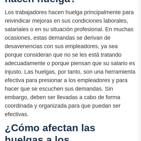
Los trabajadores hacen huelga principalmente para
reivindicar mejoras en sus condiciones laborales,
salariales o en su situación profesional. En muchas
ocasiones, estas demandas se derivan de
desavenencias con sus empleadores, ya sea
porque consideran que no se les está tratando
adecuadamente o porque piensan que su salario es
injusto. Las huelgas, por tanto, son una herramienta
efectiva para presionar a los empleadores y para
hacer que se escuchen sus demandas. Sin
embargo, deben ser llevadas a cabo de forma
coordinada y organizada para que puedan ser
efectivas.
¿Cómo afectan las
huelgas a los