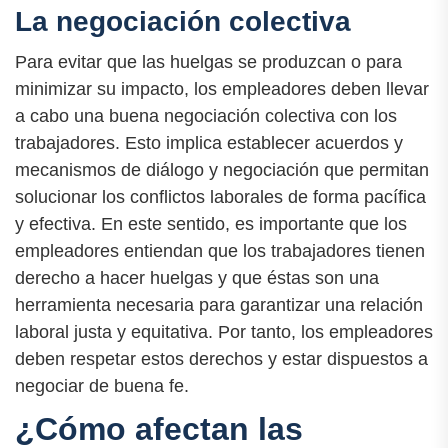
La negociación colectiva
Para evitar que las huelgas se produzcan o para
minimizar su impacto, los empleadores deben llevar
a cabo una buena negociación colectiva con los
trabajadores. Esto implica establecer acuerdos y
mecanismos de diálogo y negociación que permitan
solucionar los conflictos laborales de forma pacífica
y efectiva. En este sentido, es importante que los
empleadores entiendan que los trabajadores tienen
derecho a hacer huelgas y que éstas son una
herramienta necesaria para garantizar una relación
laboral justa y equitativa. Por tanto, los empleadores
deben respetar estos derechos y estar dispuestos a
negociar de buena fe.
¿Cómo afectan las