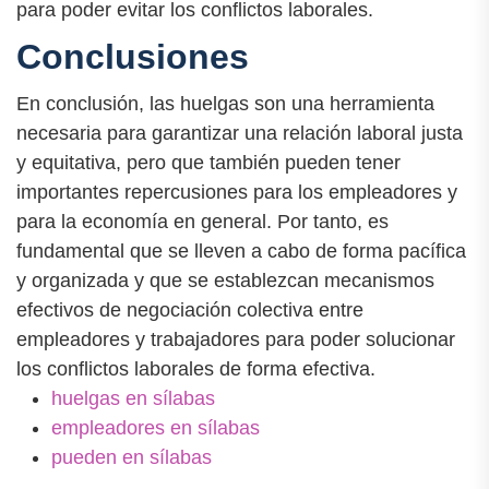
para poder evitar los conflictos laborales.
Conclusiones
En conclusión, las huelgas son una herramienta
necesaria para garantizar una relación laboral justa
y equitativa, pero que también pueden tener
importantes repercusiones para los empleadores y
para la economía en general. Por tanto, es
fundamental que se lleven a cabo de forma pacífica
y organizada y que se establezcan mecanismos
efectivos de negociación colectiva entre
empleadores y trabajadores para poder solucionar
los conflictos laborales de forma efectiva.
huelgas en sílabas
empleadores en sílabas
pueden en sílabas