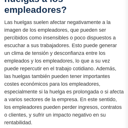
empleadores?
Las huelgas suelen afectar negativamente a la
imagen de los empleadores, que pueden ser
percibidos como insensibles o poco dispuestos a
escuchar a sus trabajadores. Esto puede generar
un clima de tensión y desconfianza entre los
empleados y los empleadores, lo que a su vez
puede repercutir en el trabajo cotidiano. Además,
las huelgas también pueden tener importantes
costes económicos para los empleadores,
especialmente si la huelga es prolongada o si afecta
a varios sectores de la empresa. En este sentido,
los empleadores pueden perder ingresos, contratos
o clientes, y sufrir un impacto negativo en su
rentabilidad.