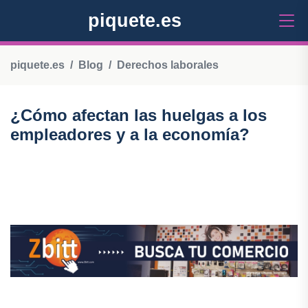
piquete.es
piquete.es
Blog
Derechos laborales
¿Cómo afectan las huelgas a los
empleadores y a la economía?