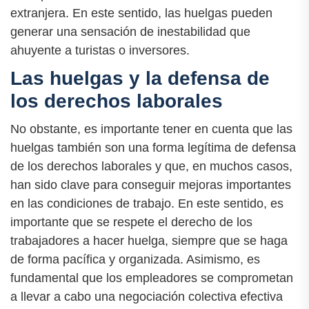
extranjera. En este sentido, las huelgas pueden
generar una sensación de inestabilidad que
ahuyente a turistas o inversores.
Las huelgas y la defensa de
los derechos laborales
No obstante, es importante tener en cuenta que las
huelgas también son una forma legítima de defensa
de los derechos laborales y que, en muchos casos,
han sido clave para conseguir mejoras importantes
en las condiciones de trabajo. En este sentido, es
importante que se respete el derecho de los
trabajadores a hacer huelga, siempre que se haga
de forma pacífica y organizada. Asimismo, es
fundamental que los empleadores se comprometan
a llevar a cabo una negociación colectiva efectiva