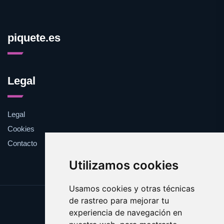
piquete.es
Legal
Legal
Cookies
Contacto
Utilizamos cookies
Usamos cookies y otras técnicas
de rastreo para mejorar tu
Update cookies preferences
experiencia de navegación en
Copyright © 2025 piquete.es