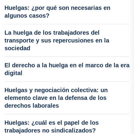
Huelgas: ¿por qué son necesarias en
algunos casos?
La huelga de los trabajadores del
transporte y sus repercusiones en la
sociedad
El derecho a la huelga en el marco de la era
digital
Huelgas y negociación colectiva: un
elemento clave en la defensa de los
derechos laborales
Huelgas: ¿cuál es el papel de los
trabajadores no sindicalizados?