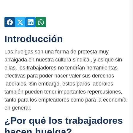
Introducción
Las huelgas son una forma de protesta muy
arraigada en nuestra cultura sindical, y es que sin
ellas, los trabajadores no tendrían herramientas
efectivas para poder hacer valer sus derechos
laborales. Sin embargo, estos paros laborales
también pueden tener importantes repercusiones,
tanto para los empleadores como para la economía
en general.
¿Por qué los trabajadores
hacen huelga?