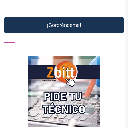
¡Sorpréndeme!