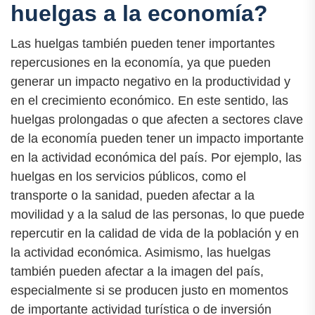
huelgas a la economía?
Las huelgas también pueden tener importantes
repercusiones en la economía, ya que pueden
generar un impacto negativo en la productividad y
en el crecimiento económico. En este sentido, las
huelgas prolongadas o que afecten a sectores clave
de la economía pueden tener un impacto importante
en la actividad económica del país. Por ejemplo, las
huelgas en los servicios públicos, como el
transporte o la sanidad, pueden afectar a la
movilidad y a la salud de las personas, lo que puede
repercutir en la calidad de vida de la población y en
la actividad económica. Asimismo, las huelgas
también pueden afectar a la imagen del país,
especialmente si se producen justo en momentos
de importante actividad turística o de inversión