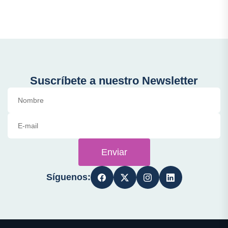
Suscríbete a nuestro Newsletter
Enviar
Síguenos: