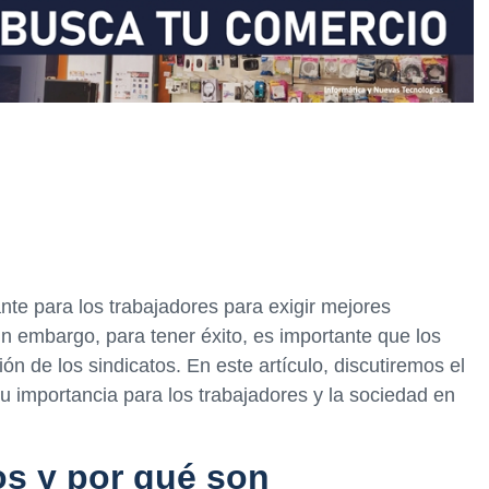
te para los trabajadores para exigir mejores
Sin embargo, para tener éxito, es importante que los
ón de los sindicatos. En este artículo, discutiremos el
su importancia para los trabajadores y la sociedad en
os y por qué son