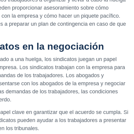
ueden proporcionar asesoramiento sobre cómo
 con la empresa y cómo hacer un piquete pacífico.
s a preparar un plan de contingencia en caso de que
catos en la negociación
ado a una huelga, los sindicatos juegan un papel
mpresa. Los sindicatos trabajan con la empresa para
mandas de los trabajadores. Los abogados y
 sentarse con los abogados de la empresa y negociar
 las demandas de los trabajadores, las condiciones
erdo.
pel clave en garantizar que el acuerdo se cumpla. Si
dicatos pueden ayudar a los trabajadores a presentar
 los tribunales.