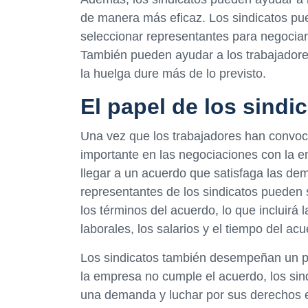
de manera más eficaz. Los sindicatos p
seleccionar representantes para negociar
También pueden ayudar a los trabajadore
la huelga dure más de lo previsto.
El papel de los sindi
Una vez que los trabajadores han convoc
importante en las negociaciones con la e
llegar a un acuerdo que satisfaga las de
representantes de los sindicatos pueden
los términos del acuerdo, lo que incluirá
laborales, los salarios y el tiempo del acu
Los sindicatos también desempeñan un pa
la empresa no cumple el acuerdo, los sin
una demanda y luchar por sus derechos en