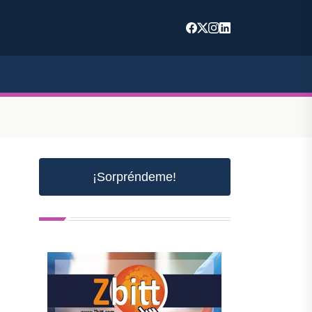
¡Sorpréndeme!