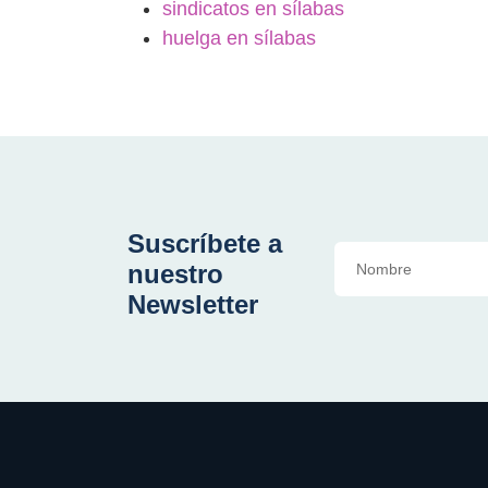
sindicatos en sílabas
huelga en sílabas
Suscríbete a
nuestro
Newsletter