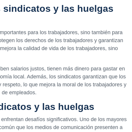
 sindicatos y las huelgas
importantes para los trabajadores, sino también para
otegen los derechos de los trabajadores y garantizan
 mejora la calidad de vida de los trabajadores, sino
ben salarios justos, tienen más dinero para gastar en
nomía local. Además, los sindicatos garantizan que los
 respeto, lo que mejora la moral de los trabajadores y
ón de empleados.
dicatos y las huelgas
 enfrentan desafíos significativos. Uno de los mayores
Es común que los medios de comunicación presenten a