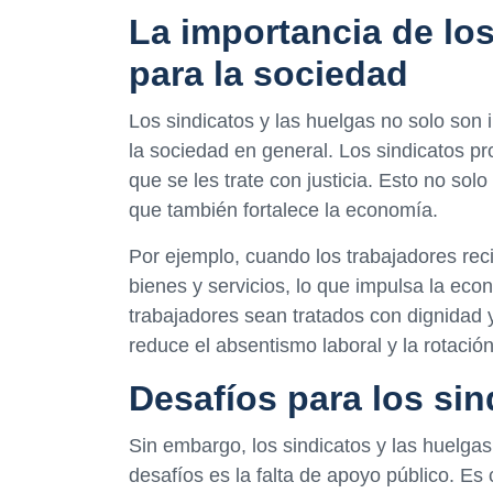
La importancia de los
para la sociedad
Los sindicatos y las huelgas no solo son 
la sociedad en general. Los sindicatos pr
que se les trate con justicia. Esto no solo
que también fortalece la economía.
Por ejemplo, cuando los trabajadores reci
bienes y servicios, lo que impulsa la eco
trabajadores sean tratados con dignidad y
reduce el absentismo laboral y la rotaci
Desafíos para los sin
Sin embargo, los sindicatos y las huelgas
desafíos es la falta de apoyo público. 