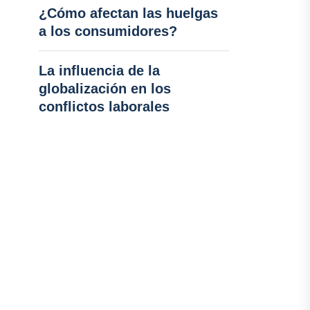
¿Cómo afectan las huelgas
a los consumidores?
La influencia de la
globalización en los
conflictos laborales