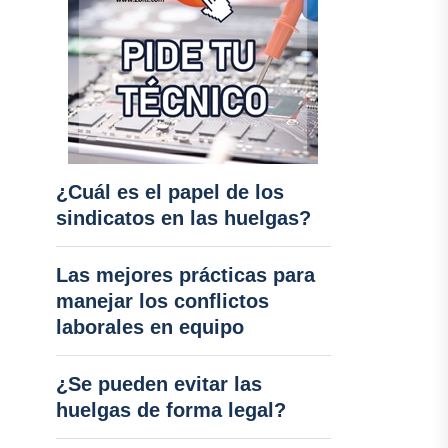
¿Cuál es el papel de los
sindicatos en las huelgas?
Las mejores prácticas para
manejar los conflictos
laborales en equipo
¿Se pueden evitar las
huelgas de forma legal?