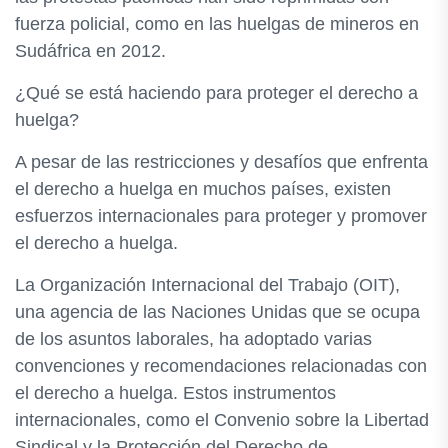
fuerza policial, como en las huelgas de mineros en
Sudáfrica en 2012.
¿Qué se está haciendo para proteger el derecho a
huelga?
A pesar de las restricciones y desafíos que enfrenta
el derecho a huelga en muchos países, existen
esfuerzos internacionales para proteger y promover
el derecho a huelga.
La Organización Internacional del Trabajo (OIT),
una agencia de las Naciones Unidas que se ocupa
de los asuntos laborales, ha adoptado varias
convenciones y recomendaciones relacionadas con
el derecho a huelga. Estos instrumentos
internacionales, como el Convenio sobre la Libertad
Sindical y la Protección del Derecho de