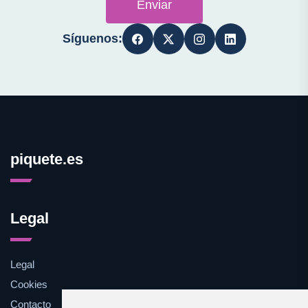
Enviar
Síguenos:
piquete.es
Legal
Legal
Cookies
Contacto