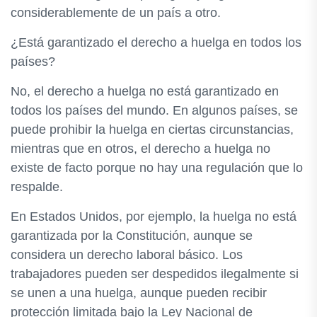
considerablemente de un país a otro.
¿Está garantizado el derecho a huelga en todos los
países?
No, el derecho a huelga no está garantizado en
todos los países del mundo. En algunos países, se
puede prohibir la huelga en ciertas circunstancias,
mientras que en otros, el derecho a huelga no
existe de facto porque no hay una regulación que lo
respalde.
En Estados Unidos, por ejemplo, la huelga no está
garantizada por la Constitución, aunque se
considera un derecho laboral básico. Los
trabajadores pueden ser despedidos ilegalmente si
se unen a una huelga, aunque pueden recibir
protección limitada bajo la Ley Nacional de