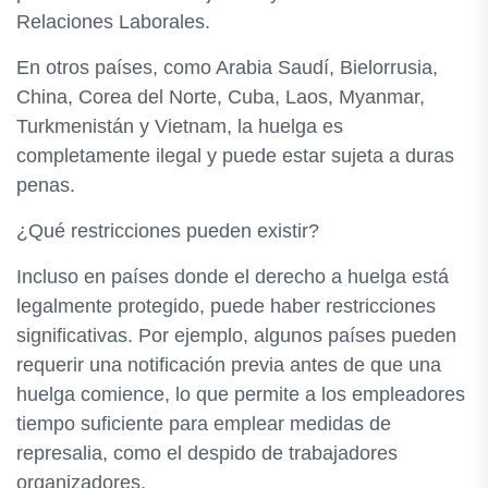
Relaciones Laborales.
En otros países, como Arabia Saudí, Bielorrusia,
China, Corea del Norte, Cuba, Laos, Myanmar,
Turkmenistán y Vietnam, la huelga es
completamente ilegal y puede estar sujeta a duras
penas.
¿Qué restricciones pueden existir?
Incluso en países donde el derecho a huelga está
legalmente protegido, puede haber restricciones
significativas. Por ejemplo, algunos países pueden
requerir una notificación previa antes de que una
huelga comience, lo que permite a los empleadores
tiempo suficiente para emplear medidas de
represalia, como el despido de trabajadores
organizadores.