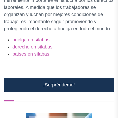
herramienta importante en la lucha por los derechos
laborales. A medida que los trabajadores se
organizan y luchan por mejores condiciones de
trabajo, es importante seguir promoviendo y
protegiendo el derecho a huelga en todo el mundo.
huelga en sílabas
derecho en sílabas
países en sílabas
¡Sorpréndeme!