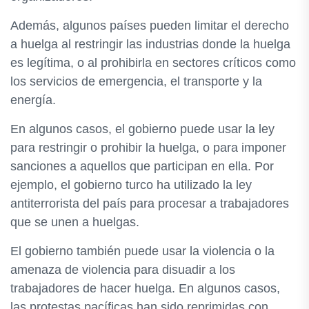
Además, algunos países pueden limitar el derecho
a huelga al restringir las industrias donde la huelga
es legítima, o al prohibirla en sectores críticos como
los servicios de emergencia, el transporte y la
energía.
En algunos casos, el gobierno puede usar la ley
para restringir o prohibir la huelga, o para imponer
sanciones a aquellos que participan en ella. Por
ejemplo, el gobierno turco ha utilizado la ley
antiterrorista del país para procesar a trabajadores
que se unen a huelgas.
El gobierno también puede usar la violencia o la
amenaza de violencia para disuadir a los
trabajadores de hacer huelga. En algunos casos,
las protestas pacíficas han sido reprimidas con