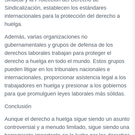
Sindicalización, establecen los estándares
internacionales para la protección del derecho a
huelga.
Además, varias organizaciones no
gubernamentales y grupos de defensa de los
derechos laborales trabajan para proteger el
derecho a huelga en todo el mundo. Estos grupos
pueden litigar en los tribunales nacionales e
internacionales, proporcionar asistencia legal a los
trabajadores en huelga y presionar a los gobiernos
para que promulguen leyes laborales más sólidas.
Conclusión
Aunque el derecho a huelga sigue siendo un asunto
controversial y a menudo limitado, sigue siendo una