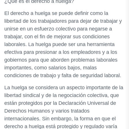
¿Qué es el derecho a huelga?
El derecho a huelga se puede definir como la
libertad de los trabajadores para dejar de trabajar y
unirse en un esfuerzo colectivo para negarse a
trabajar, con el fin de mejorar sus condiciones
laborales. La huelga puede ser una herramienta
efectiva para presionar a los empleadores y a los
gobiernos para que aborden problemas laborales
importantes, como salarios bajos, malas
condiciones de trabajo y falta de seguridad laboral.
La huelga se considera un aspecto importante de la
libertad sindical y de la negociación colectiva, que
están protegidos por la Declaración Universal de
Derechos Humanos y varios tratados
internacionales. Sin embargo, la forma en que el
derecho a huelga está protegido y regulado varía