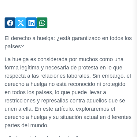
El derecho a huelga: ¿está garantizado en todos los
países?
La huelga es considerada por muchos como una
forma legítima y necesaria de protesta en lo que
respecta a las relaciones laborales. Sin embargo, el
derecho a huelga no está reconocido ni protegido
en todos los países, lo que puede llevar a
restricciones y represalias contra aquellos que se
unen a ella. En este artículo, exploraremos el
derecho a huelga y su situación actual en diferentes
partes del mundo.