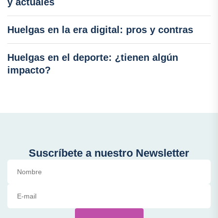
y actuales
Huelgas en la era digital: pros y contras
Huelgas en el deporte: ¿tienen algún
impacto?
Suscríbete a nuestro Newsletter