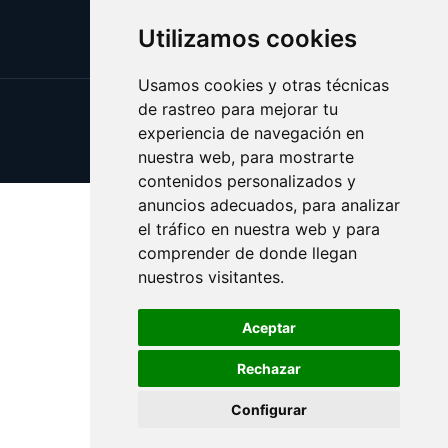
Utilizamos cookies
Usamos cookies y otras técnicas
de rastreo para mejorar tu
Update cookies preferences
experiencia de navegación en
Copyright © 2025 piquete.es
nuestra web, para mostrarte
contenidos personalizados y
anuncios adecuados, para analizar
el tráfico en nuestra web y para
comprender de donde llegan
nuestros visitantes.
Aceptar
Rechazar
Configurar