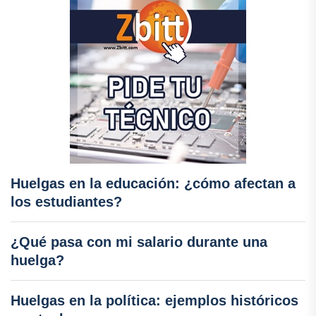
Huelgas en la educación: ¿cómo afectan a
los estudiantes?
¿Qué pasa con mi salario durante una
huelga?
Huelgas en la política: ejemplos históricos