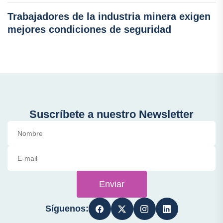
Trabajadores de la industria minera exigen
mejores condiciones de seguridad
Suscríbete a nuestro Newsletter
Enviar
Síguenos: