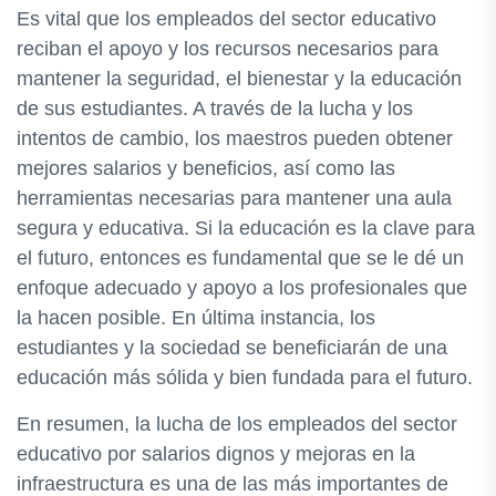
Es vital que los empleados del sector educativo
reciban el apoyo y los recursos necesarios para
mantener la seguridad, el bienestar y la educación
de sus estudiantes. A través de la lucha y los
intentos de cambio, los maestros pueden obtener
mejores salarios y beneficios, así como las
herramientas necesarias para mantener una aula
segura y educativa. Si la educación es la clave para
el futuro, entonces es fundamental que se le dé un
enfoque adecuado y apoyo a los profesionales que
la hacen posible. En última instancia, los
estudiantes y la sociedad se beneficiarán de una
educación más sólida y bien fundada para el futuro.
En resumen, la lucha de los empleados del sector
educativo por salarios dignos y mejoras en la
infraestructura es una de las más importantes de