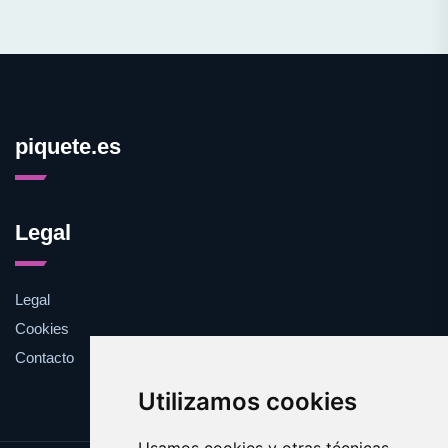
piquete.es
Legal
Legal
Cookies
Contacto
Utilizamos cookies