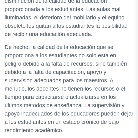
disminución de la calidad de la educación
proporcionada a los estudiantes. Las aulas mal
iluminadas, el deterioro del mobiliario y el equipo
obsoleto les quitan a los estudiantes la posibilidad
de recibir una educación adecuada.
De hecho, la calidad de la educación que se
proporciona a los estudiantes no solo está en
peligro debido a la falta de recursos, sino también
debido a la falta de capacitación, apoyo y
supervisión adecuados para los maestros. A
menudo, los docentes no tienen los recursos o el
tiempo para capacitarse o actualizarse en los
últimos métodos de enseñanza. La supervisión y
apoyo inadecuados de los educadores pueden dejar
a los estudiantes en un estado crónico de bajo
rendimiento académico.