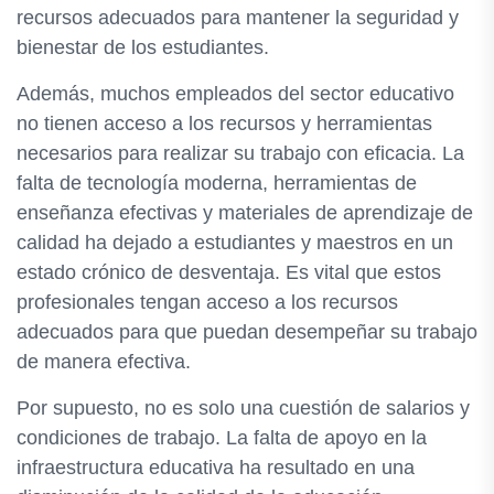
recursos adecuados para mantener la seguridad y
bienestar de los estudiantes.
Además, muchos empleados del sector educativo
no tienen acceso a los recursos y herramientas
necesarios para realizar su trabajo con eficacia. La
falta de tecnología moderna, herramientas de
enseñanza efectivas y materiales de aprendizaje de
calidad ha dejado a estudiantes y maestros en un
estado crónico de desventaja. Es vital que estos
profesionales tengan acceso a los recursos
adecuados para que puedan desempeñar su trabajo
de manera efectiva.
Por supuesto, no es solo una cuestión de salarios y
condiciones de trabajo. La falta de apoyo en la
infraestructura educativa ha resultado en una