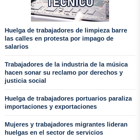
Huelga de trabajadores de limpieza barre
las calles en protesta por impago de
salarios
Trabajadores de la industria de la música
hacen sonar su reclamo por derechos y
justicia social
Huelga de trabajadores portuarios paraliza
importaciones y exportaciones
Mujeres y trabajadores migrantes lideran
huelgas en el sector de servicios