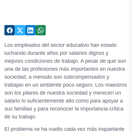
Los empleados del sector educativo han estado
luchando durante años por salarios dignos y
mejores condiciones de trabajo. A pesar de que son
una de las profesiones más importantes en nuestra
sociedad, a menudo son subcompensados y
trabajan en un ambiente poco seguro. Los maestros
son los pilares de nuestra sociedad y merecen un
salario lo suficientemente alto como para apoyar a
sus familias y para reconocer la importancia crítica
de su trabajo.
El problema se ha vuelto cada vez más inquietante