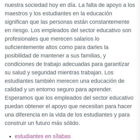
nuestra sociedad hoy en día. La falta de apoyo a los
maestros y los estudiantes en la educación
significan que las personas están constantemente
en riesgo. Los empleados del sector educativo son
profesionales que merecen salarios lo
suficientemente altos como para darles la
posibilidad de mantener a sus familias, y
condiciones de trabajo adecuadas para garantizar
su salud y seguridad mientras trabajan. Los
estudiantes también merecen una educación de
calidad y un entorno seguro para aprender.
Esperamos que los empleados del sector educativo
puedan obtener el apoyo que necesitan para hacer
una diferencia en la vida de los estudiantes y para
construir un futuro más sólido.
estudiantes en sílabas