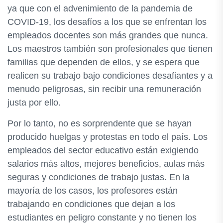
ya que con el advenimiento de la pandemia de
COVID-19, los desafíos a los que se enfrentan los
empleados docentes son más grandes que nunca.
Los maestros también son profesionales que tienen
familias que dependen de ellos, y se espera que
realicen su trabajo bajo condiciones desafiantes y a
menudo peligrosas, sin recibir una remuneración
justa por ello.
Por lo tanto, no es sorprendente que se hayan
producido huelgas y protestas en todo el país. Los
empleados del sector educativo están exigiendo
salarios más altos, mejores beneficios, aulas más
seguras y condiciones de trabajo justas. En la
mayoría de los casos, los profesores están
trabajando en condiciones que dejan a los
estudiantes en peligro constante y no tienen los