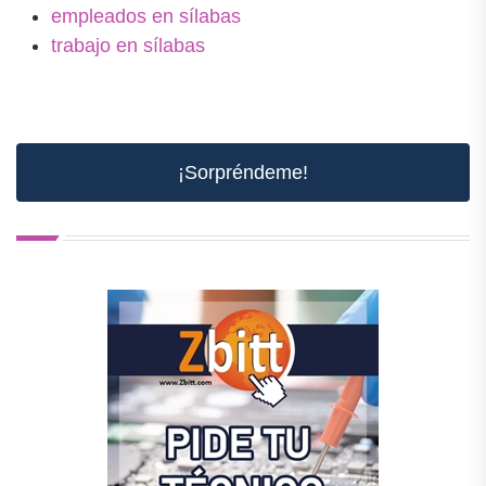
empleados en sílabas
trabajo en sílabas
¡Sorpréndeme!