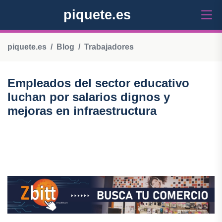
piquete.es
piquete.es
Blog
Trabajadores
Empleados del sector educativo
luchan por salarios dignos y
mejoras en infraestructura