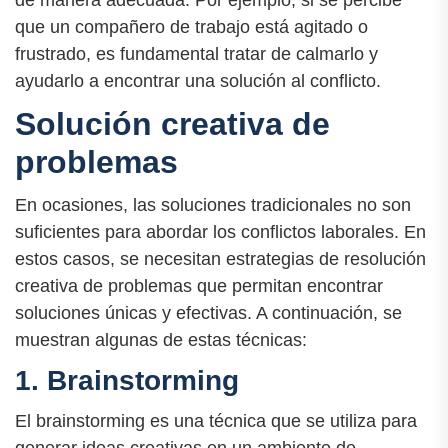
que un compañero de trabajo está agitado o
frustrado, es fundamental tratar de calmarlo y
ayudarlo a encontrar una solución al conflicto.
Solución creativa de
problemas
En ocasiones, las soluciones tradicionales no son
suficientes para abordar los conflictos laborales. En
estos casos, se necesitan estrategias de resolución
creativa de problemas que permitan encontrar
soluciones únicas y efectivas. A continuación, se
muestran algunas de estas técnicas:
1. Brainstorming
El brainstorming es una técnica que se utiliza para