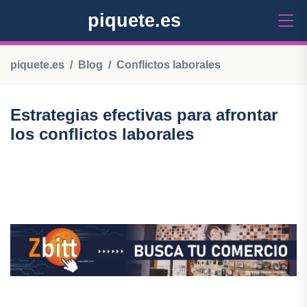
piquete.es
piquete.es
Blog
Conflictos laborales
Estrategias efectivas para afrontar
los conflictos laborales