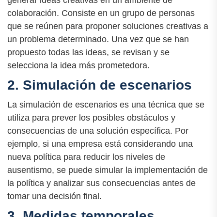
generar ideas creativas en un ambiente de
colaboración. Consiste en un grupo de personas
que se reúnen para proponer soluciones creativas a
un problema determinado. Una vez que se han
propuesto todas las ideas, se revisan y se
selecciona la idea más prometedora.
2. Simulación de escenarios
La simulación de escenarios es una técnica que se
utiliza para prever los posibles obstáculos y
consecuencias de una solución específica. Por
ejemplo, si una empresa está considerando una
nueva política para reducir los niveles de
ausentismo, se puede simular la implementación de
la política y analizar sus consecuencias antes de
tomar una decisión final.
3. Medidas temporales