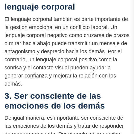
lenguaje corporal
El lenguaje corporal también es parte importante de
la gestión emocional en un conflicto laboral. Un
lenguaje corporal negativo como cruzarse de brazos
o mirar hacia abajo puede transmitir un mensaje de
antagonismo y desprecio hacia los demás. Por el
contrario, un lenguaje corporal positivo como la
sonrisa y el contacto visual pueden ayudar a
generar confianza y mejorar la relación con los
demás.
3. Ser consciente de las
emociones de los demás
De igual manera, es importante ser consciente de
las emociones de los demás y tratar de responder
de manera adecuada. Por ejemplo, si se percibe