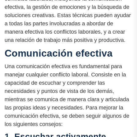
efectiva, la gestión de emociones y la búsqueda de
soluciones creativas. Estas técnicas pueden ayudar
a todas las partes involucradas a abordar de
manera efectiva los conflictos laborales, y a crear
una relación de trabajo más positiva y productiva.
Comunicación efectiva
Una comunicación efectiva es fundamental para
manejar cualquier conflicto laboral. Consiste en la
capacidad de escuchar y comprender las
necesidades y puntos de vista de los demás,
mientras se comunica de manera clara y articulada
las propias ideas y necesidades. Para mejorar la
comunicación efectiva, se deben seguir algunos de
los siguientes consejos:
1. Escuchar activamente