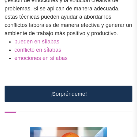
gestión de emociones y la solución creativa de
problemas. Si se aplican de manera adecuada,
estas técnicas pueden ayudar a abordar los
conflictos laborales de manera efectiva y generar un
ambiente de trabajo más positivo y productivo.
pueden en sílabas
conflicto en sílabas
emociones en sílabas
¡Sorpréndeme!