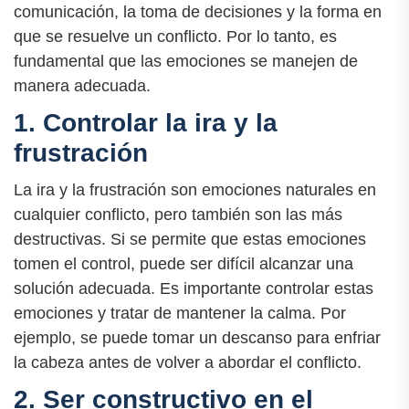
comunicación, la toma de decisiones y la forma en
que se resuelve un conflicto. Por lo tanto, es
fundamental que las emociones se manejen de
manera adecuada.
1. Controlar la ira y la
frustración
La ira y la frustración son emociones naturales en
cualquier conflicto, pero también son las más
destructivas. Si se permite que estas emociones
tomen el control, puede ser difícil alcanzar una
solución adecuada. Es importante controlar estas
emociones y tratar de mantener la calma. Por
ejemplo, se puede tomar un descanso para enfriar
la cabeza antes de volver a abordar el conflicto.
2. Ser constructivo en el