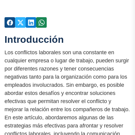
Introducción
Los conflictos laborales son una constante en
cualquier empresa o lugar de trabajo, pueden surgir
por diferentes razones y tener consecuencias
negativas tanto para la organización como para los
empleados involucrados. Sin embargo, es posible
abordar estos desafíos y encontrar soluciones
efectivas que permitan resolver el conflicto y
mejorar la relación entre los compañeros de trabajo.
En este artículo, abordaremos algunas de las
estrategias más efectivas para afrontar y resolver
conflictos laborales, incluyendo la comunicación