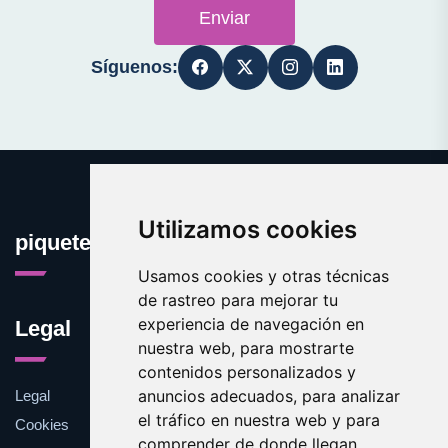
Enviar
Síguenos:
Utilizamos cookies
piquete.es
Usamos cookies y otras técnicas
de rastreo para mejorar tu
experiencia de navegación en
Legal
nuestra web, para mostrarte
contenidos personalizados y
anuncios adecuados, para analizar
Legal
el tráfico en nuestra web y para
Cookies
comprender de donde llegan