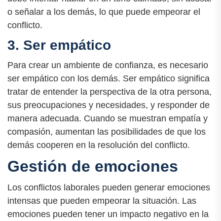
o señalar a los demás, lo que puede empeorar el
conflicto.
3. Ser empático
Para crear un ambiente de confianza, es necesario
ser empático con los demás. Ser empático significa
tratar de entender la perspectiva de la otra persona,
sus preocupaciones y necesidades, y responder de
manera adecuada. Cuando se muestran empatía y
compasión, aumentan las posibilidades de que los
demás cooperen en la resolución del conflicto.
Gestión de emociones
Los conflictos laborales pueden generar emociones
intensas que pueden empeorar la situación. Las
emociones pueden tener un impacto negativo en la