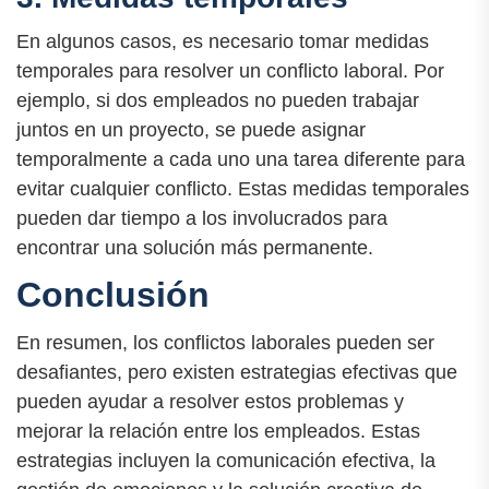
En algunos casos, es necesario tomar medidas
temporales para resolver un conflicto laboral. Por
ejemplo, si dos empleados no pueden trabajar
juntos en un proyecto, se puede asignar
temporalmente a cada uno una tarea diferente para
evitar cualquier conflicto. Estas medidas temporales
pueden dar tiempo a los involucrados para
encontrar una solución más permanente.
Conclusión
En resumen, los conflictos laborales pueden ser
desafiantes, pero existen estrategias efectivas que
pueden ayudar a resolver estos problemas y
mejorar la relación entre los empleados. Estas
estrategias incluyen la comunicación efectiva, la