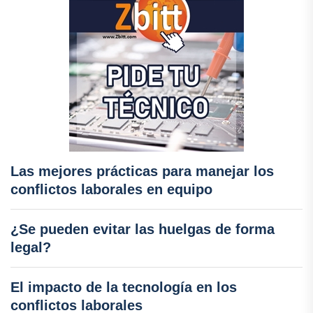
Las mejores prácticas para manejar los
conflictos laborales en equipo
¿Se pueden evitar las huelgas de forma
legal?
El impacto de la tecnología en los
conflictos laborales