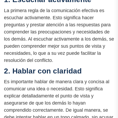
La primera regla de la comunicación efectiva es
escuchar activamente. Esto significa hacer
preguntas y prestar atención a las respuestas para
comprender las preocupaciones y necesidades de
los demás. Al escuchar activamente a los demás, se
pueden comprender mejor sus puntos de vista y
necesidades, lo que a su vez puede facilitar la
resolución del conflicto.
2. Hablar con claridad
Es importante hablar de manera clara y concisa al
comunicar una idea o necesidad. Esto significa
explicar detalladamente el punto de vista y
asegurarse de que los demás lo hayan
comprendido correctamente. De igual manera, se
debe intentar hablar en un tono calmado, sin acusar