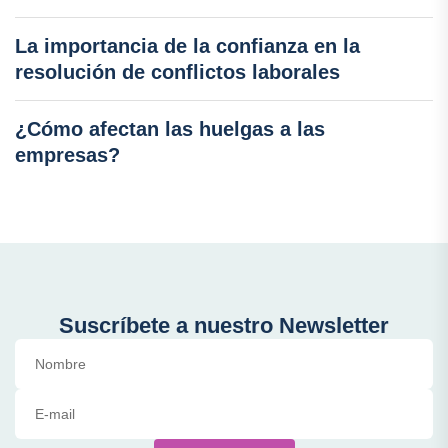
La importancia de la confianza en la
resolución de conflictos laborales
¿Cómo afectan las huelgas a las
empresas?
Suscríbete a nuestro Newsletter