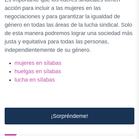
acción para incluir a las mujeres en las
negociaciones y para garantizar la igualdad de
género en todas las áreas de la lucha sindical. Solo
de esta manera podremos lograr una sociedad más
justa y equitativa para todas las personas,
independientemente de su género.
mujeres en sílabas
huelgas en sílabas
lucha en sílabas
¡Sorpréndeme!