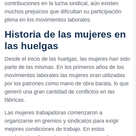
contribuciones en la lucha sindical, aún existen
muchos prejuicios que dificultan su participación
plena en los movimientos laborales.
Historia de las mujeres en
las huelgas
Desde el inicio de las huelgas, las mujeres han sido
parte de las mismas. En los primeros años de los
movimientos laborales las mujeres eran utilizadas
por los patrones como mano de obra barata, lo que
generó una gran cantidad de conflictos en las
fábricas.
Las mujeres trabajadoras comenzaron a
organizarse en gremios y sindicatos para exigir
mejores condiciones de trabajo. En estos