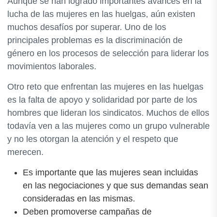
Aunque se han logrado importantes avances en la
lucha de las mujeres en las huelgas, aún existen
muchos desafíos por superar. Uno de los
principales problemas es la discriminación de
género en los procesos de selección para liderar los
movimientos laborales.
Otro reto que enfrentan las mujeres en las huelgas
es la falta de apoyo y solidaridad por parte de los
hombres que lideran los sindicatos. Muchos de ellos
todavía ven a las mujeres como un grupo vulnerable
y no les otorgan la atención y el respeto que
merecen.
Es importante que las mujeres sean incluidas
en las negociaciones y que sus demandas sean
consideradas en las mismas.
Deben promoverse campañas de