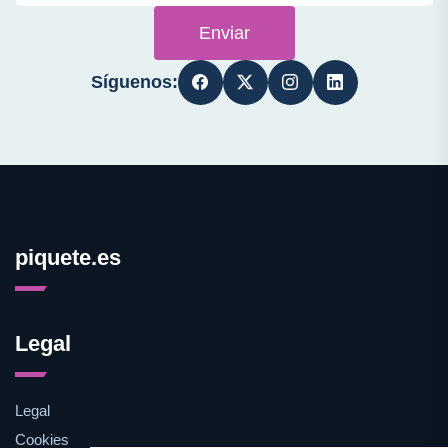
Enviar
Síguenos:
piquete.es
Legal
Legal
Cookies