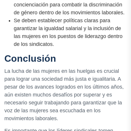
concienciación para combatir la discriminación
de género dentro de los movimientos laborales.
Se deben establecer políticas claras para
garantizar la igualdad salarial y la inclusión de
las mujeres en los puestos de liderazgo dentro
de los sindicatos.
Conclusión
La lucha de las mujeres en las huelgas es crucial
para lograr una sociedad más justa e igualitaria. A
pesar de los avances logrados en los últimos años,
aún existen muchos desafíos por superar y es
necesario seguir trabajando para garantizar que la
voz de las mujeres sea escuchada en los
movimientos laborales.
Es importante que los líderes sindicales tomen