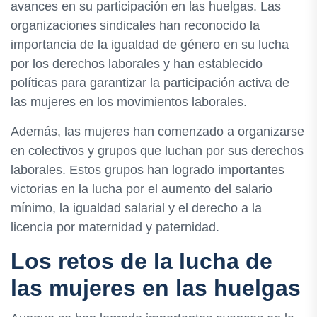
avances en su participación en las huelgas. Las
organizaciones sindicales han reconocido la
importancia de la igualdad de género en su lucha
por los derechos laborales y han establecido
políticas para garantizar la participación activa de
las mujeres en los movimientos laborales.
Además, las mujeres han comenzado a organizarse
en colectivos y grupos que luchan por sus derechos
laborales. Estos grupos han logrado importantes
victorias en la lucha por el aumento del salario
mínimo, la igualdad salarial y el derecho a la
licencia por maternidad y paternidad.
Los retos de la lucha de
las mujeres en las huelgas