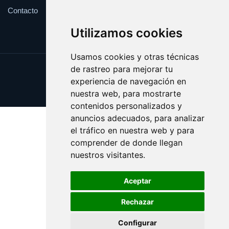
Contacto
Utilizamos cookies
Usamos cookies y otras técnicas
de rastreo para mejorar tu
Update cookies preferences
experiencia de navegación en
Copyright © 2025 piquete.es
nuestra web, para mostrarte
contenidos personalizados y
anuncios adecuados, para analizar
el tráfico en nuestra web y para
comprender de donde llegan
nuestros visitantes.
Aceptar
Rechazar
Configurar