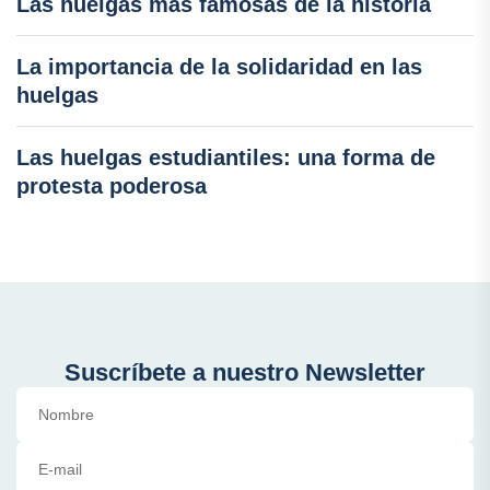
Las huelgas más famosas de la historia
La importancia de la solidaridad en las
huelgas
Las huelgas estudiantiles: una forma de
protesta poderosa
Suscríbete a nuestro Newsletter