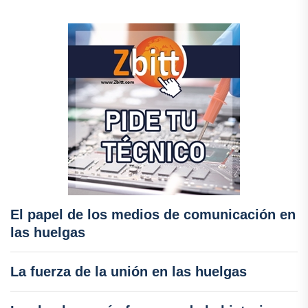
El papel de los medios de comunicación en
las huelgas
La fuerza de la unión en las huelgas