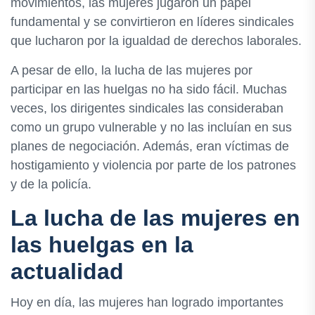
movimientos, las mujeres jugaron un papel
fundamental y se convirtieron en líderes sindicales
que lucharon por la igualdad de derechos laborales.
A pesar de ello, la lucha de las mujeres por
participar en las huelgas no ha sido fácil. Muchas
veces, los dirigentes sindicales las consideraban
como un grupo vulnerable y no las incluían en sus
planes de negociación. Además, eran víctimas de
hostigamiento y violencia por parte de los patrones
y de la policía.
La lucha de las mujeres en
las huelgas en la
actualidad
Hoy en día, las mujeres han logrado importantes