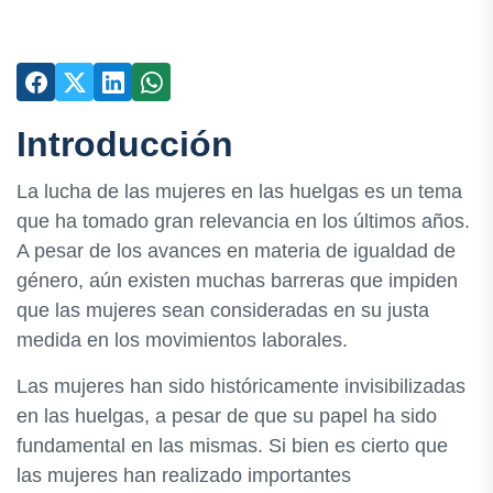
Introducción
La lucha de las mujeres en las huelgas es un tema
que ha tomado gran relevancia en los últimos años.
A pesar de los avances en materia de igualdad de
género, aún existen muchas barreras que impiden
que las mujeres sean consideradas en su justa
medida en los movimientos laborales.
Las mujeres han sido históricamente invisibilizadas
en las huelgas, a pesar de que su papel ha sido
fundamental en las mismas. Si bien es cierto que
las mujeres han realizado importantes