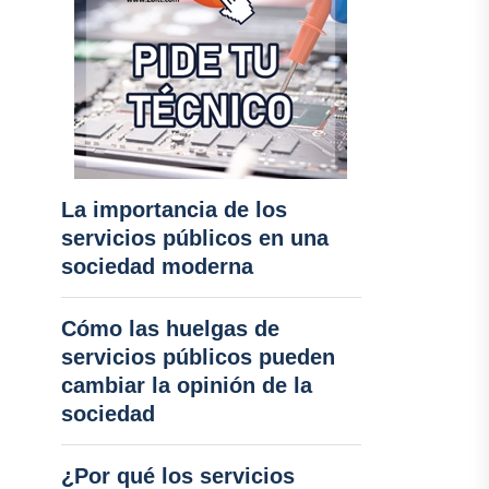
La importancia de los
servicios públicos en una
sociedad moderna
Cómo las huelgas de
servicios públicos pueden
cambiar la opinión de la
sociedad
¿Por qué los servicios