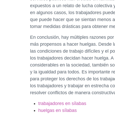
expuestos a un relato de lucha colectiva
en algunos casos, los trabajadores pue
que puede hacer que se sientan menos at
tomar medidas drásticas para obtener me
En conclusión, hay múltiples razones por 
más propensos a hacer huelgas. Desde la 
las condiciones de trabajo difíciles y el
los trabajadores decidan hacer huelga. A
considerables en la sociedad, también son 
y la igualdad para todos. Es importante 
para proteger los derechos de los trabaj
los trabajadores y trabajar en estrecha c
resolver conflictos de manera constructiv
trabajadores en sílabas
huelgas en sílabas