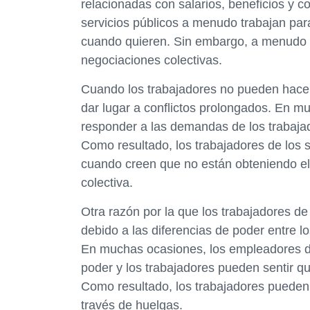
relacionadas con salarios, beneficios y c
servicios públicos a menudo trabajan par
cuando quieren. Sin embargo, a menudo s
negociaciones colectivas.
Cuando los trabajadores no pueden hacer
dar lugar a conflictos prolongados. En 
responder a las demandas de los trabajad
Como resultado, los trabajadores de los 
cuando creen que no están obteniendo el
colectiva.
Otra razón por la que los trabajadores de
debido a las diferencias de poder entre 
En muchas ocasiones, los empleadores de
poder y los trabajadores pueden sentir q
Como resultado, los trabajadores pueden 
través de huelgas.