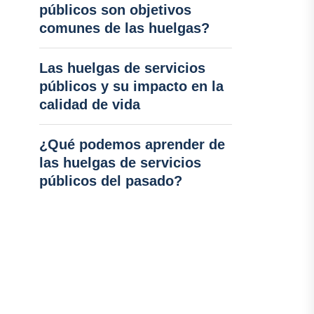
públicos son objetivos
comunes de las huelgas?
Las huelgas de servicios
públicos y su impacto en la
calidad de vida
¿Qué podemos aprender de
las huelgas de servicios
públicos del pasado?