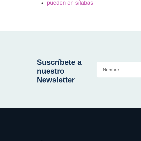
pueden en sílabas
Suscríbete a
nuestro
Newsletter