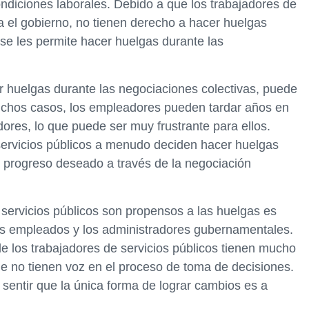
ondiciones laborales. Debido a que los trabajadores de
a el gobierno, no tienen derecho a hacer huelgas
e les permite hacer huelgas durante las
 huelgas durante las negociaciones colectivas, puede
muchos casos, los empleadores pueden tardar años en
ores, lo que puede ser muy frustrante para ellos.
servicios públicos a menudo deciden hacer huelgas
 progreso deseado a través de la negociación
 servicios públicos son propensos a las huelgas es
los empleados y los administradores gubernamentales.
 los trabajadores de servicios públicos tienen mucho
ue no tienen voz en el proceso de toma de decisiones.
sentir que la única forma de lograr cambios es a