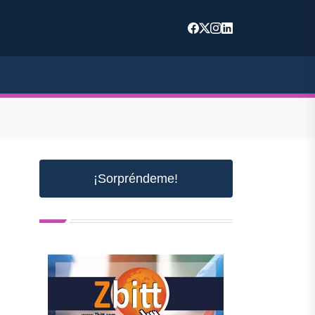
¡Sorpréndeme!