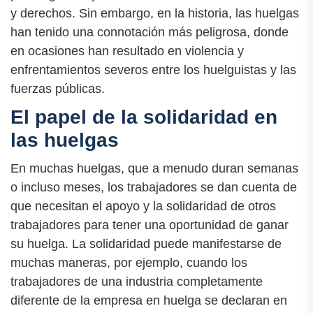
y derechos. Sin embargo, en la historia, las huelgas
han tenido una connotación más peligrosa, donde
en ocasiones han resultado en violencia y
enfrentamientos severos entre los huelguistas y las
fuerzas públicas.
El papel de la solidaridad en
las huelgas
En muchas huelgas, que a menudo duran semanas
o incluso meses, los trabajadores se dan cuenta de
que necesitan el apoyo y la solidaridad de otros
trabajadores para tener una oportunidad de ganar
su huelga. La solidaridad puede manifestarse de
muchas maneras, por ejemplo, cuando los
trabajadores de una industria completamente
diferente de la empresa en huelga se declaran en