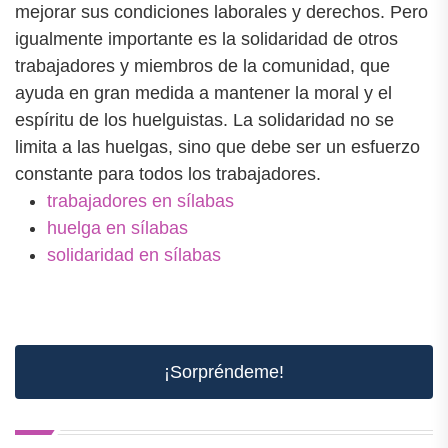
mejorar sus condiciones laborales y derechos. Pero
igualmente importante es la solidaridad de otros
trabajadores y miembros de la comunidad, que
ayuda en gran medida a mantener la moral y el
espíritu de los huelguistas. La solidaridad no se
limita a las huelgas, sino que debe ser un esfuerzo
constante para todos los trabajadores.
trabajadores en sílabas
huelga en sílabas
solidaridad en sílabas
¡Sorpréndeme!