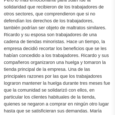
solidaridad que recibieron de los trabajadores de
otros sectores, que comprendieron que si no
defendían los derechos de los trabajadores,
también podrían ser objeto de maltratos similares.
Ricardo y su esposa son trabajadores de una
cadena de tiendas minoristas. Hace un tiempo, la
empresa decidió recortar los beneficios que se les
habían concedido a los trabajadores. Ricardo y sus
compañeros organizaron una huelga y tomaron la
tienda principal de la empresa. Una de las
principales razones por las que los trabajadores
lograron mantener la huelga durante tres meses fue
que la comunidad se solidarizó con ellos, en
particular los clientes habituales de la tienda,
quienes se negaron a comprar en ningún otro lugar
hasta que se satisficieran sus demandas. María