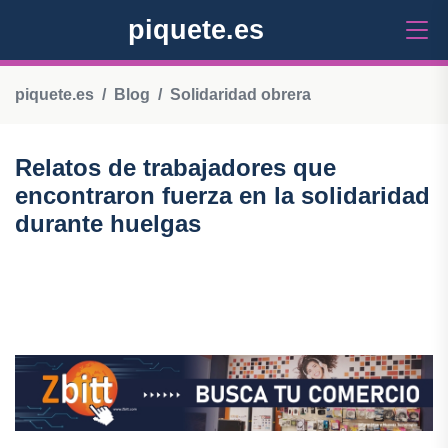
piquete.es
piquete.es
Blog
Solidaridad obrera
Relatos de trabajadores que
encontraron fuerza en la solidaridad
durante huelgas