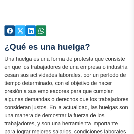
¿Qué es una huelga?
Una huelga es una forma de protesta que consiste
en que los trabajadores de una empresa o industria
cesan sus actividades laborales, por un período de
tiempo determinado, con el objetivo de hacer
presión a sus empleadores para que cumplan
algunas demandas o derechos que los trabajadores
consideran justos. En la actualidad, las huelgas son
una manera de demostrar la fuerza de los
trabajadores, y son una herramienta importante
para lograr mejores salarios, condiciones laborales