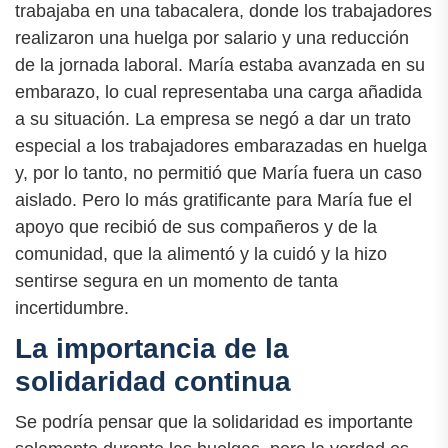
trabajaba en una tabacalera, donde los trabajadores
realizaron una huelga por salario y una reducción
de la jornada laboral. María estaba avanzada en su
embarazo, lo cual representaba una carga añadida
a su situación. La empresa se negó a dar un trato
especial a los trabajadores embarazadas en huelga
y, por lo tanto, no permitió que María fuera un caso
aislado. Pero lo más gratificante para María fue el
apoyo que recibió de sus compañeros y de la
comunidad, que la alimentó y la cuidó y la hizo
sentirse segura en un momento de tanta
incertidumbre.
La importancia de la
solidaridad continua
Se podría pensar que la solidaridad es importante