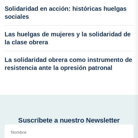
Solidaridad en acción: históricas huelgas
sociales
Las huelgas de mujeres y la solidaridad de
la clase obrera
La solidaridad obrera como instrumento de
resistencia ante la opresión patronal
Suscríbete a nuestro Newsletter