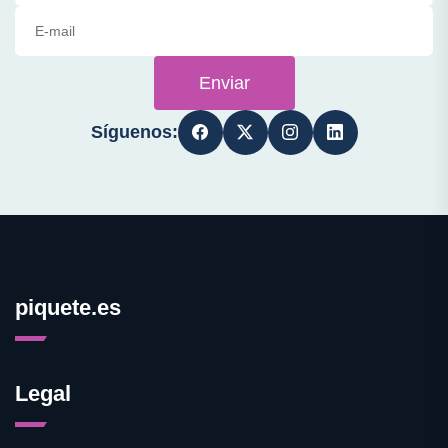
Enviar
Síguenos:
piquete.es
Legal