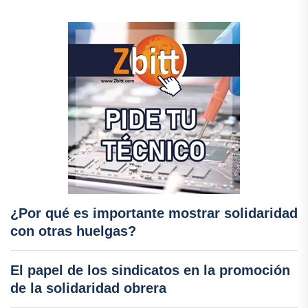
¿Por qué es importante mostrar solidaridad
con otras huelgas?
El papel de los sindicatos en la promoción
de la solidaridad obrera