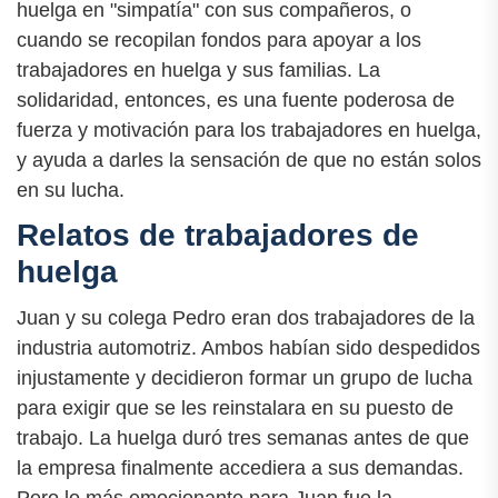
huelga en "simpatía" con sus compañeros, o
cuando se recopilan fondos para apoyar a los
trabajadores en huelga y sus familias. La
solidaridad, entonces, es una fuente poderosa de
fuerza y motivación para los trabajadores en huelga,
y ayuda a darles la sensación de que no están solos
en su lucha.
Relatos de trabajadores de
huelga
Juan y su colega Pedro eran dos trabajadores de la
industria automotriz. Ambos habían sido despedidos
injustamente y decidieron formar un grupo de lucha
para exigir que se les reinstalara en su puesto de
trabajo. La huelga duró tres semanas antes de que
la empresa finalmente accediera a sus demandas.
Pero lo más emocionante para Juan fue la